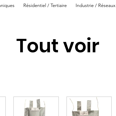
hniques
Résidentiel / Tertiaire
Industrie / Réseaux
Tout voir