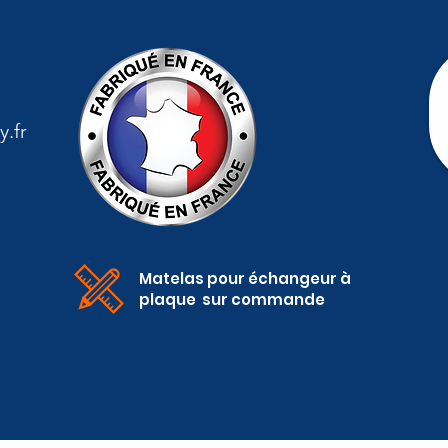
.fr
Matelas pour échangeur à
plaque sur commande