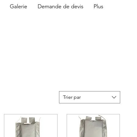
Galerie
Demande de devis
Plus
Trier par