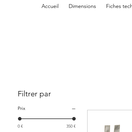
Accueil
Dimensions
Fiches tec
Filtrer par
Prix
0 €
350 €