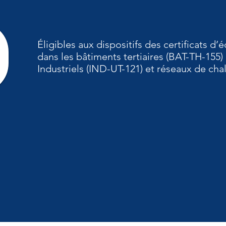
Éligibles aux dispositifs des certificats 
dans les bâtiments tertiaires (BAT-TH-155) 
Industriels (IND-UT-121) et réseaux de cha