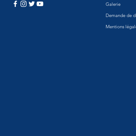
Galerie
Demande de d
Mentions légal