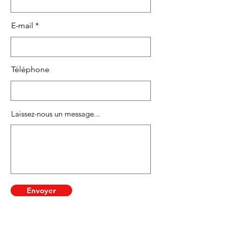
E-mail
Téléphone
Laissez-nous un message...
Envoyer