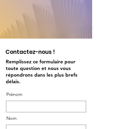
Contactez-nous !
Remplissez ce formulaire pour
toute question et nous vous
répondrons dans les plus brefs
délais.
Prénom
Nom