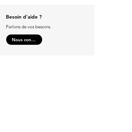
Besoin d'aide ?
Parlons de vos besoins.
Nous contacter