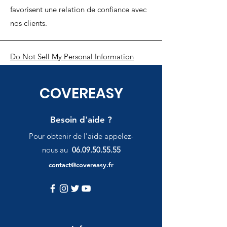
favorisent une relation de confiance avec
nos clients.
Do Not Sell My Personal Information
COVEREASY
Besoin d'aide ?
P
our obtenir de l'aide appelez-
nous au
06.09.50.55.55
contact@covereasy.fr