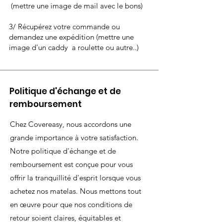
(mettre une image de mail avec le bons)
3/ Récupérez votre commande ou
demandez une expédition (mettre une
image d'un caddy a roulette ou autre..)
Politique d'échange et de
remboursement
Chez Covereasy, nous accordons une
grande importance à votre satisfaction.
Notre politique d'échange et de
remboursement est conçue pour vous
offrir la tranquillité d'esprit lorsque vous
achetez nos matelas. Nous mettons tout
en œuvre pour que nos conditions de
retour soient claires, équitables et